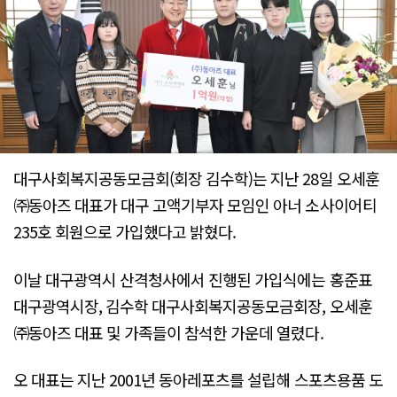
대구사회복지공동모금회(회장 김수학)는 지난 28일 오세훈
㈜동아즈 대표가 대구 고액기부자 모임인 아너 소사이어티
235호 회원으로 가입했다고 밝혔다.
이날 대구광역시 산격청사에서 진행된 가입식에는 홍준표
대구광역시장, 김수학 대구사회복지공동모금회장, 오세훈
㈜동아즈 대표 및 가족들이 참석한 가운데 열렸다.
오 대표는 지난 2001년 동아레포츠를 설립해 스포츠용품 도