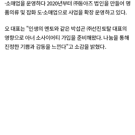
·소매업을 운영하다 2020년부터 ㈜동아즈 법인을 만들어 명
품의류 및 잡화 도·소매업으로 사업을 확장 운영하고 있다.
오 대표는 "인생의 멘토와 같은 박섭곤 ㈜선진토탈 대표의
영향으로 아너 소사이어티 가입을 준비해왔다. 나눔을 통해
진정한 기쁨과 감동을 느낀다"고 소감을 밝혔다.