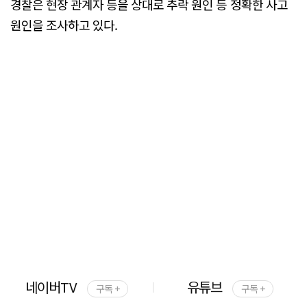
경찰은 현장 관계자 등을 상대로 추락 원인 등 정확한 사고
원인을 조사하고 있다.
네이버TV
유튜브
구독 +
구독 +