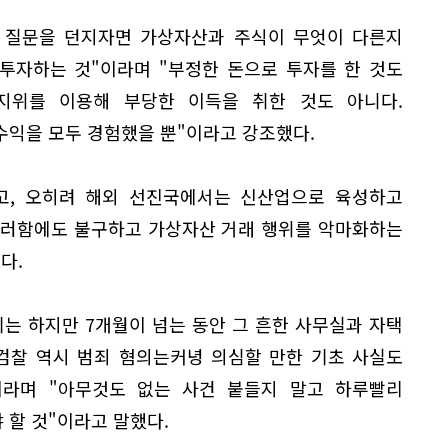
인 질문을 던지자면 가상자산과 주식이 무엇이 다른지
 투자하는 것"이라며 "부정한 돈으로 투자를 한 것도
지위를 이용해 부당한 이득을 취한 것도 아니다.
수익을 모두 경험했을 뿐"이라고 강조했다.
고, 오히려 해외 선진국에서는 신산업으로 육성하고
이러함에도 불구하고 가상자산 거래 행위를 악마화하는
다.
는 하지만 7개월이 넘는 동안 그 흔한 사무실과 자택
 검찰 역시 범죄 혐의는커녕 의심할 만한 기초 사실도
이라며 "아무것도 없는 사건 붙들지 말고 하루빨리
 할 것"이라고 말했다.