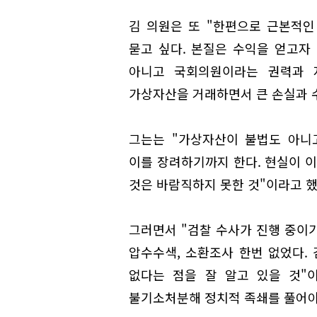
김 의원은 또 "한편으로 근본적
묻고 싶다. 본질은 수익을 얻고자
아니고 국회의원이라는 권력과 
가상자산을 거래하면서 큰 손실과 
그는는 "가상자산이 불법도 아니
이를 장려하기까지 한다. 현실이 
것은 바람직하지 못한 것"이라고 했
그러면서 "검찰 수사가 진행 중이기
압수수색, 소환조사 한번 없었다.
없다는 점을 잘 알고 있을 것"
불기소처분해 정치적 족쇄를 풀어야