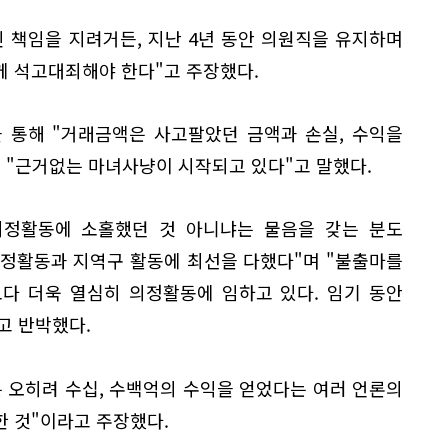
 책임을 지려거든, 지난 4년 동안 의원직을 유지하며
께 석고대죄해야 한다"고 주장했다.
 통해 "거래금액은 사고팔았던 금액과 손실, 수익을
 "근거없는 마녀사냥이 시작되고 있다"고 말했다.
의정활동에 소홀했던 것 아니냐는 물음을 갖는 분도
의정활동과 지역구 활동에 최선을 다했다"며 "불출마를
다 더욱 열심히 의정활동에 임하고 있다. 임기 동안
고 반박했다.
 오히려 수십, 수백억의 수익을 얻었다는 여러 언론의
한 것"이라고 주장했다.