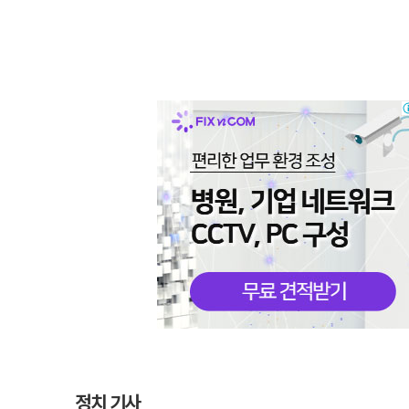
정치 기사