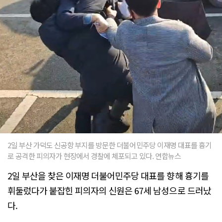
2일 부산 가덕도 신공항 부지를 방문한 더불어민주당 이재명 대표를 흉기
로 공격한 피의자가 현장에서 경찰에 체포되고 있다. 연합뉴스
2일 부산을 찾은 이재명 더불어민주당 대표를 향해 흉기를
휘둘렀다가 붙잡힌 피의자의 신원은 67세 남성으로 드러났
다.