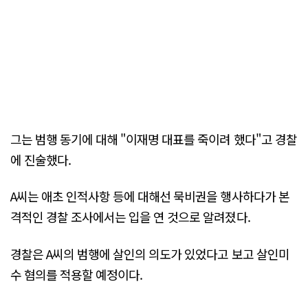
그는 범행 동기에 대해 "이재명 대표를 죽이려 했다"고 경찰
에 진술했다.
A씨는 애초 인적사항 등에 대해선 묵비권을 행사하다가 본
격적인 경찰 조사에서는 입을 연 것으로 알려졌다.
경찰은 A씨의 범행에 살인의 의도가 있었다고 보고 살인미
수 혐의를 적용할 예정이다.