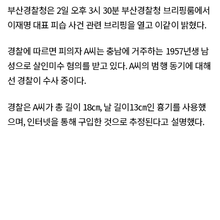
부산경찰청은 2일 오후 3시 30분 부산경찰청 브리핑룸에서
이재명 대표 피습 사건 관련 브리핑을 열고 이같이 밝혔다.
경찰에 따르면 피의자 A씨는 충남에 거주하는 1957년생 남
성으로 살인미수 혐의를 받고 있다. A씨의 범행 동기에 대해
선 경찰이 수사 중이다.
경찰은 A씨가 총 길이 18㎝, 날 길이13㎝인 흉기를 사용했
으며, 인터넷을 통해 구입한 것으로 추정된다고 설명했다.