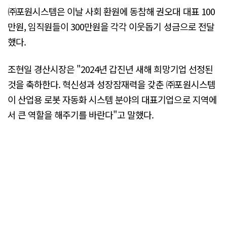
㈜포원시스템은 이날 사회 환원에 동참해 권오대 대표 100
만원, 임직원들이 300만원을 각각 이웃돕기 성금으로 전달
했다.
조현일 경산시장은 "2024년 갑진년 새해 희망기업 선정된
것을 축하한다. 혁신성과 성장잠재력을 갖춘 ㈜포원시스템
이 산업용 로봇 자동화 시스템 분야의 대표기업으로 지역에
서 큰 역할을 해주기를 바란다"고 말했다.