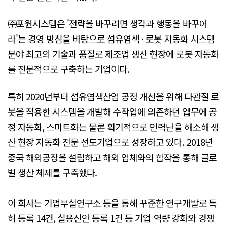
㈜포원시스템은 '전략을 바꾸려면 생각과 행동을 바꾸어
라'는 경영 방침을 바탕으로 섬유염색 · 로봇 자동화 시스템
분야 최고의 기술과 품질로 제조업 생산 현장에 로봇 자동화
를 전문적으로 구축하는 기업이다.
특히 2020년부터 섬유염색산업 공정 개선을 위해 다관절 로
봇을 적용한 시스템을 개발해 수작업에 의존하던 업무에 공
정 자동화, 스마트화는 물론 획기적으로 인력난을 해소해 생
산 현장 자동화 전문 선도기업으로 성장하고 있다. 2018년
중국 해외공장을 설립하고 해외 업체와의 합작을 통해 글로
벌 생산 체제를 구축했다.
이 회사는 기업부설연구소 등을 통해 꾸준한 연구개발로 특
허 등록 14건, 실용신안 등록 1건 등 기업 역량 강화와 경쟁