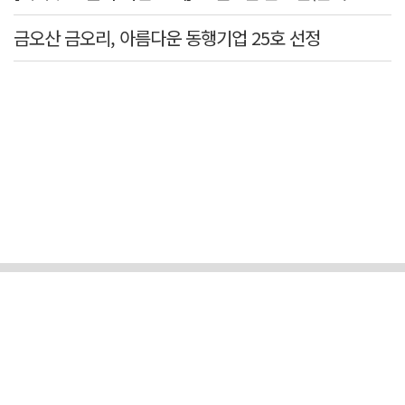
금오산 금오리, 아름다운 동행기업 25호 선정