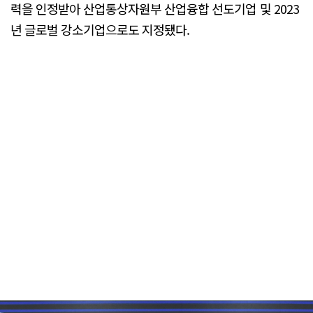
력을 인정받아 산업통상자원부 산업융합 선도기업 및 2023
년 글로벌 강소기업으로도 지정됐다.