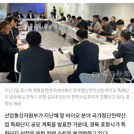
지난 2일 포스텍 생명공학연구센터에서 국가첨단전략산업 바이오 특화단
지 공모에 도전하기 위한 실무추진단의 전략수립회의가 진행되고 있다. 포
항시 제공
산업통상자원부가 지난해 말 바이오 분야 국가첨단전략산
업 특화단지 공모 계획을 발표한 가운데, 경북 포항시가 특
화단지 선정을 위한 전략 수립을 본격화하고 있다.