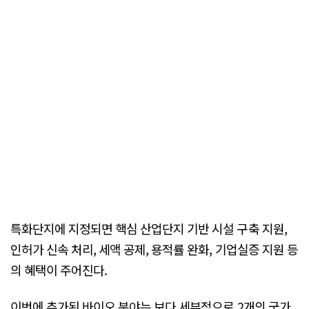
특화단지에 지정되면 핵심 산업단지 기반 시설 구축 지원,
인허가 신속 처리, 세액 공제, 용적률 완화, 기업실증 지원 등
의 혜택이 주어진다.
이번에 추가된 바이오 분야는 보다 세부적으로 2개의 국가