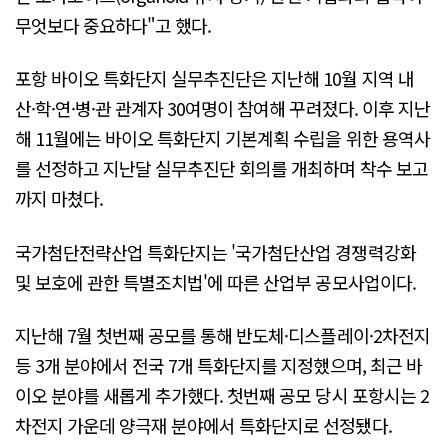
무엇보다 중요하다"고 했다.
포항 바이오 특화단지 실무추진단은 지난해 10월 지역 내
산·학·연·병·관 관계자 30여명이 참여해 꾸려졌다. 이후 지난
해 11월에는 바이오 특화단지 기본계획 수립을 위한 용역사
를 선정하고 지난달 실무추진단 회의를 개최하며 착수 보고
까지 마쳤다.
국가첨단전략산업 특화단지는 '국가첨단산업 경쟁력강화
및 보호에 관한 특별조치법'에 따른 산업부 공모사업이다.
지난해 7월 첫번째 공모를 통해 반도체·디스플레이·2차전지
등 3개 분야에서 전국 7개 특화단지를 지정했으며, 최근 바
이오 분야를 새롭게 추가했다. 첫번째 공모 당시 포항시는 2
차전지 가운데 양극재 분야에서 특화단지로 선정됐다.