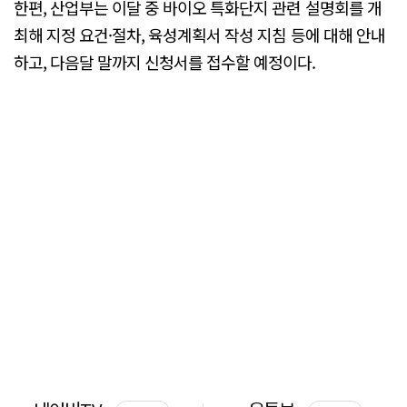
한편, 산업부는 이달 중 바이오 특화단지 관련 설명회를 개
최해 지정 요건·절차, 육성계획서 작성 지침 등에 대해 안내
하고, 다음달 말까지 신청서를 접수할 예정이다.