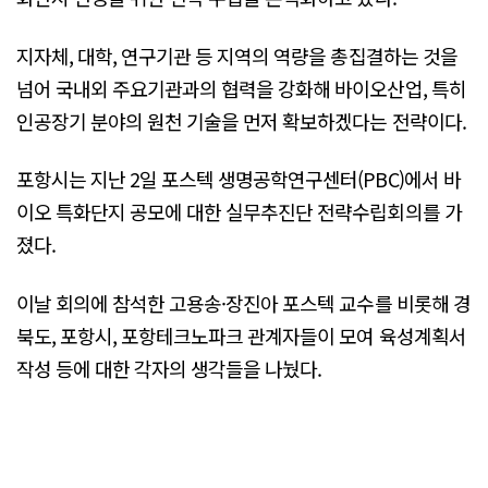
지자체, 대학, 연구기관 등 지역의 역량을 총집결하는 것을
넘어 국내외 주요기관과의 협력을 강화해 바이오산업, 특히
인공장기 분야의 원천 기술을 먼저 확보하겠다는 전략이다.
포항시는 지난 2일 포스텍 생명공학연구센터(PBC)에서 바
이오 특화단지 공모에 대한 실무추진단 전략수립회의를 가
졌다.
이날 회의에 참석한 고용송·장진아 포스텍 교수를 비롯해 경
북도, 포항시, 포항테크노파크 관계자들이 모여 육성계획서
작성 등에 대한 각자의 생각들을 나눴다.