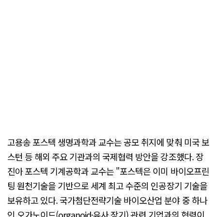
고용송 포스텍 생명과학과 교수는 공모 취지에 맞춰 미국 보
스턴 등 해외 주요 기관과의 국제협력 방안을 강조했다. 장
진아 포스텍 기계공학과 교수는 "포스텍은 이미 바이오프린
팅 원천기술을 기반으로 세계 최고 수준의 인공장기 기술을
보유하고 있다. 국가첨단전략기술 바이오산업 분야 중 하나
인 오가노이드(organoid·유사 장기) 관련 기업과의 협력이