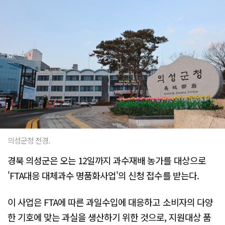
의성군청 전경.
경북 의성군은 오는 12일까지 과수재배 농가를 대상으로
'FTA대응 대체과수 명품화사업'의 신청 접수를 받는다.
이 사업은 FTA에 따른 과일수입에 대응하고 소비자의 다양
한 기호에 맞는 과실을 생산하기 위한 것으로, 지원대상 품