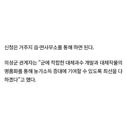
신청은 거주지 읍·면사무소를 통해 하면 된다.
의성군 관계자는 "군에 적합한 대체과수 개발과 대체작물의
명품화를 통해 농가소득 증대에 기여할 수 있도록 최선을 다
하겠다"고 했다.