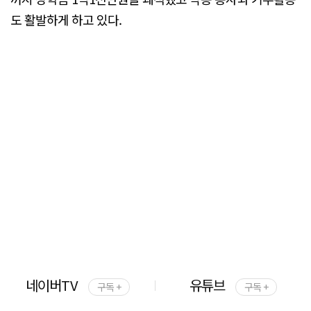
도 활발하게 하고 있다.
네이버TV
유튜브
구독 +
구독 +