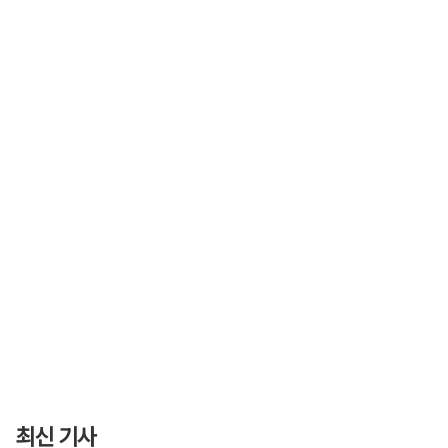
최신 기사