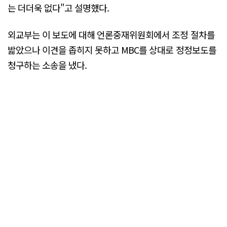
는 더더욱 없다"고 설명했다.
외교부는 이 보도에 대해 언론중재위원회에서 조정 절차를
밟았으나 이견을 좁히지 못하고 MBC를 상대로 정정보도를
청구하는 소송을 냈다.