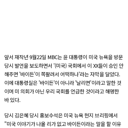
앞서 재작년 9월22일 MBC는 윤 대통령이 미국 뉴욕을 방문
당시 발언을 보도하면서 '(미국) 국회에서 이 XX들이 승인 안
해주면 '바이든'이 쪽팔려서 어떡하나'라는 자막을 달았다.
이에 대통령실은 '바이든'이 아니라 '날리면'이라고 말한 것
이며 미 의회가 아닌 우리 국회를 언급한 것이라고 해명한
바 있다.
당시 김은혜 당시 홍보수석은 미국 뉴욕 현지 브리핑에서
"미국 이야기가 나올 리가 없고 바이든이라는 말을 할 이유