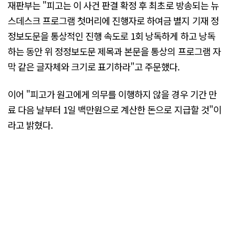
재판부는 "피고는 이 사건 판결 확정 후 최초로 방송되는 뉴
스데스크 프로그램 첫머리에 진행자로 하여금 별지 기재 정
정보도문을 통상적인 진행 속도로 1회 낭독하게 하고 낭독
하는 동안 위 정정보도문 제목과 본문을 통상의 프로그램 자
막 같은 글자체와 크기로 표기하라"고 주문했다.
이어 "피고가 원고에게 의무를 이행하지 않을 경우 기간 만
료 다음 날부터 1일 백만원으로 계산한 돈으로 지급할 것"이
라고 밝혔다.