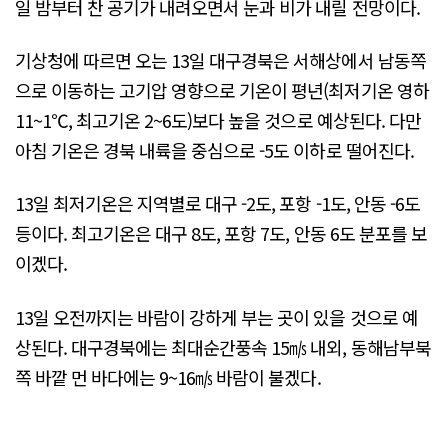
일 밤부터 찬 공기가 내려오면서 눈과 비가 내릴 전망이다.
기상청에 따르면 오는 13일 대구경북은 서해상에서 남동쪽
으로 이동하는 고기압 영향으로 기온이 평년(최저기온 영하
11~1℃, 최고기온 2~6도)보다 높을 것으로 예상된다. 다만
아침 기온은 경북 내륙을 중심으로 -5도 이하로 떨어진다.
13일 최저기온은 지역별로 대구 -2도, 포항 -1도, 안동 -6도
등이다. 최고기온은 대구 8도, 포항 7도, 안동 6도 분포를 보
이겠다.
13일 오전까지는 바람이 강하게 부는 곳이 있을 것으로 예
상된다. 대구경북에는 최대순간풍속 15㎧ 내외, 동해남부북
쪽 바깥 먼 바다에는 9~16㎧ 바람이 불겠다.