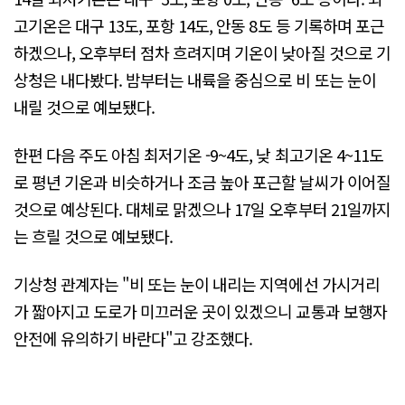
고기온은 대구 13도, 포항 14도, 안동 8도 등 기록하며 포근
하겠으나, 오후부터 점차 흐려지며 기온이 낮아질 것으로 기
상청은 내다봤다. 밤부터는 내륙을 중심으로 비 또는 눈이
내릴 것으로 예보됐다.
한편 다음 주도 아침 최저기온 -9~4도, 낮 최고기온 4~11도
로 평년 기온과 비슷하거나 조금 높아 포근할 날씨가 이어질
것으로 예상된다. 대체로 맑겠으나 17일 오후부터 21일까지
는 흐릴 것으로 예보됐다.
기상청 관계자는 "비 또는 눈이 내리는 지역에선 가시거리
가 짧아지고 도로가 미끄러운 곳이 있겠으니 교통과 보행자
안전에 유의하기 바란다"고 강조했다.