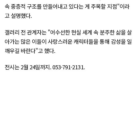
속 중층적 구조를 만들어내고 있다는 게 주목할 지점"이라
고 설명했다.
갤러리 전 관계자는 "어수선한 현실 세계 속 분주한 삶을 살
아가는 많은 이들이 사랑스러운 캐릭터들을 통해 감성을 일
깨우길 바란다"고 했다.
전시는 2월 24일까지. 053-791-2131.