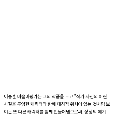
이승훈 미술비평가는 그의 작품을 두고 "작가 자신의 어린
시절을 투영한 캐릭터와 함께 대칭적 위치에 있는 것처럼 보
이는 또 다른 캐릭터를 함께 만들어냄으로써, 상상의 얘기