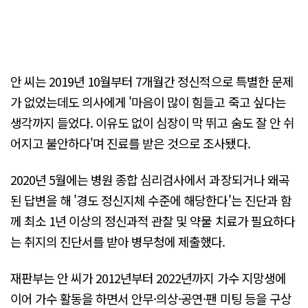
안 씨는 2019년 10월부터 7개월간 정신적으로 특별한 문제
가 없었는데도 의사에게 '마음이 많이 힘들고 죽고 싶다는
생각까지 들었다. 이유도 없이 심장이 막 뛰고 숨도 잘 안 쉬
어지고 불안하다'며 진료를 받은 것으로 조사됐다.
2020년 5월에는 병원 종합 심리검사에서 과장되거나 왜곡
된 답변을 해 '경도 정신지체 수준에 해당한다'는 진단과 함
께 최소 1년 이상의 정신과적 관찰 및 약물 치료가 필요하다
는 취지의 진단서를 받아 병무청에 제출했다.
재판부는 안 씨가 2012년부터 2022년까지 가수 지망생에
이어 가수 활동을 하면서 안무·의상·공연·팬 미팅 등을 구상