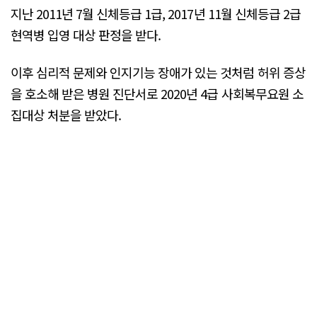
지난 2011년 7월 신체등급 1급, 2017년 11월 신체등급 2급
현역병 입영 대상 판정을 받다.
이후 심리적 문제와 인지기능 장애가 있는 것처럼 허위 증상
을 호소해 받은 병원 진단서로 2020년 4급 사회복무요원 소
집대상 처분을 받았다.