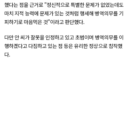
했다는 점을 근거로 "정신적으로 특별한 문제가 없었는데도
마치 지적 능력에 문제가 있는 것처럼 행세해 병역의무를 기
피하기로 마음먹은 것"이라고 판단했다.
다만 안 씨가 잘못을 인정하고 있고 초범이며 병역의무를 이
행하겠다고 다짐하고 있는 점 등은 유리한 정상으로 참작했
다.