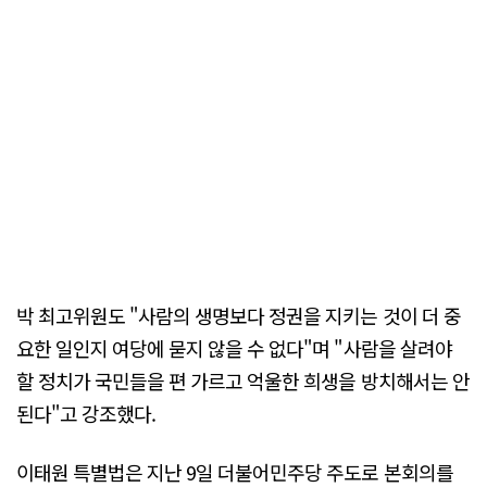
박 최고위원도 "사람의 생명보다 정권을 지키는 것이 더 중
요한 일인지 여당에 묻지 않을 수 없다"며 "사람을 살려야
할 정치가 국민들을 편 가르고 억울한 희생을 방치해서는 안
된다"고 강조했다.
이태원 특별법은 지난 9일 더불어민주당 주도로 본회의를