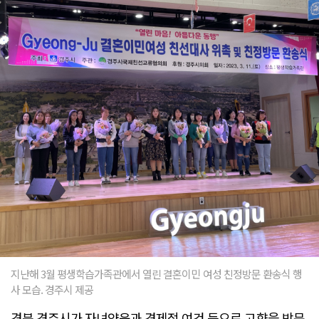
지난해 3월 평생학습가족관에서 열린 결혼이민 여성 친정방문 환송식 행
사 모습. 경주시 제공
경북 경주시가 자녀양육과 경제적 여건 등으로 고향을 방문