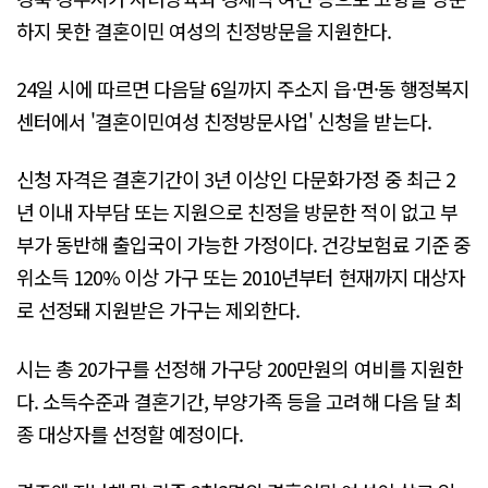
하지 못한 결혼이민 여성의 친정방문을 지원한다.
24일 시에 따르면 다음달 6일까지 주소지 읍·면·동 행정복지
센터에서 '결혼이민여성 친정방문사업' 신청을 받는다.
신청 자격은 결혼기간이 3년 이상인 다문화가정 중 최근 2
년 이내 자부담 또는 지원으로 친정을 방문한 적이 없고 부
부가 동반해 출입국이 가능한 가정이다. 건강보험료 기준 중
위소득 120% 이상 가구 또는 2010년부터 현재까지 대상자
로 선정돼 지원받은 가구는 제외한다.
시는 총 20가구를 선정해 가구당 200만원의 여비를 지원한
다. 소득수준과 결혼기간, 부양가족 등을 고려해 다음 달 최
종 대상자를 선정할 예정이다.