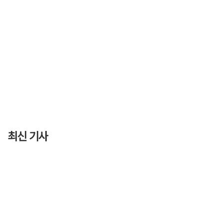
최신 기사