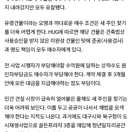
지 내려갔지만 모두 유찰됐다.
유령건물이라는 오명과 까다로운 매수 조건은 새 주인 찾기
를 더욱 어렵게 한다. HUG에 따르면 해당 건물은 건축법상
사용승인을 받지 않은 미완성 건물인 탓에 준공(사용검사)
과 명도 책임이 모두 매수자에게 있다.
전 사업 시행자가 부담해야할 수억원에 달하는 상하수도 원
인자부담금도 매수자가 부담해야 한다. 계약 체결 후 3개월
안에 모든 대금을 지급해야하는 점도 부담이다.
민간 건설 시장이 급속히 얼어붙은 올해도 새 주인을 찾기는
더욱 어려워 보인다. 이를 두고 공공이 나서서 해법을 모색
해야 한다는 지적도 나온다. 과거에도 대구시와 북구청이 도
시재생사업으로 골든프라자 3층을 매입해 청년일자리공간