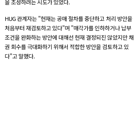
을 조성하려는 시도가 있었다.
HUG 관계자는 "현재는 공매 절차를 중단하고 처리 방안을
처음부터 재검토하고 있다"며 "매각가를 인하하거나 납부
조건을 완화하는 방안에 대해선 현재 결정되진 않았지만 채
권 회수를 극대화하기 위해서 적합한 방안을 검토하고 있
다"고 말했다.