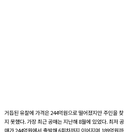
거듭된 유찰에 가격은 244억원으로 떨어졌지만 주인을 찾
지 못했다. 가장 최근 공매는 지난해 8월에 있었다. 최저 공
매가 244억원에서 출발해 6회차까지 이어지며 189억원까