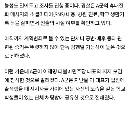
능성도 열어두고 조사를 진행 중이다. 경찰은 A군의 휴대전
화 메시지와 소셜미디어(SNS) 내용, 병원 진료, 학교 생활기
록 등을 살피면서 진술의 사실 여부를 확인하고 있다.
아직까지 계획범죄로 볼 수 있는 단서나 공범·배후 등과 관
련된 증거는 뚜렷하지 않아 단독 범행일 가능성이 높은 것으
로 전해졌다.
이런 가운데 A군이 이재명 더불어민주당 대표의 지지 모임
에 참석한 것으로 알려졌다. A군은 지난달 이 대표가 법원에
출석했을 때 지지자들 사이에 있는 자신의 모습을 같은 학교
학생들이 있는 단체 채팅방에 공유한 것으로 전해졌다.