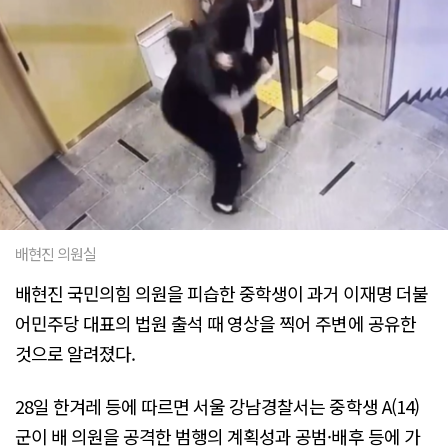
배현진 의원실
배현진 국민의힘 의원을 피습한 중학생이 과거 이재명 더불
어민주당 대표의 법원 출석 때 영상을 찍어 주변에 공유한
것으로 알려졌다.
28일 한겨레 등에 따르면 서울 강남경찰서는 중학생 A(14)
군이 배 의원을 공격한 범행의 계획성과 공범·배후 등에 가