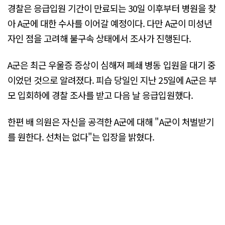
경찰은 응급입원 기간이 만료되는 30일 이후부터 병원을 찾
아 A군에 대한 수사를 이어갈 예정이다. 다만 A군이 미성년
자인 점을 고려해 불구속 상태에서 조사가 진행된다.
A군은 최근 우울증 증상이 심해져 폐쇄 병동 입원을 대기 중
이었던 것으로 알려졌다. 피습 당일인 지난 25일에 A군은 부
모 입회하에 경찰 조사를 받고 다음 날 응급입원했다.
한편 배 의원은 자신을 공격한 A군에 대해 "A군이 처벌받기
를 원한다. 선처는 없다"는 입장을 밝혔다.