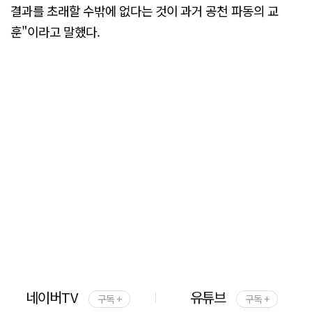
결과를 초래할 수밖에 없다는 것이 과거 공천 파동의 교
훈"이라고 말했다.
네이버TV
유튜브
구독 +
구독 +