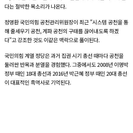
다는 절박한 목소리가 나온다.
정영환 국민의힘 공천관리위원장이 최근 "시스템 공천을 통
해 줄세우기 공천, 계파 공천의 구태를 끊어내도록 하겠
다"고 강조한 것도 이같은 맥락으로 풀이된다.
국민의힘 계열 정당은 과거 집권 시기 총선 때마다 공천을
둘러싼 반목과 분열을 경험했다. 그중에서도 2008년 이명박
정부 때인 18대 총선과 2016년 박근혜 정부 때인 20대 총선
이 대표적인 흑역사로 기억된다.