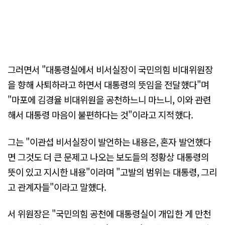
그러면서 "대통령실에서 비서실장이 국민의힘 비대위원장
을 향해 사퇴하라고 하면서 대통령의 뜻임을 전달했다"며
"마포에 김경율 비대위원을 공천하느니 마느니, 이와 관련
해서 대통령 마음이 불편하다는 것"이라고 지적했다.
그는 "이관섭 비서실장이 발언하는 내용은, 혼자 발언했다
면 그것도 더 큰 문제고 나오는 보도들의 정황상 대통령의
뜻이 있고 지시한 내용"이라며 "고발의 범위는 대통령, 그리
고 관계자들"이라고 말했다.
서 위원장은 "국민의힘 공천에 대통령실이 개입한 게 만천