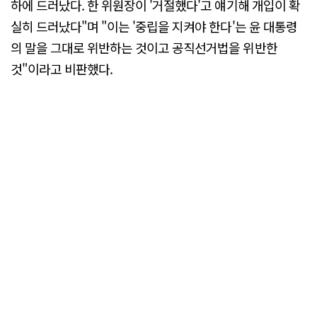
하에 드러났다. 한 위원장이 '거절했다'고 얘기해 개입이 확
실히 드러났다"며 "이는 '중립을 지켜야 한다'는 윤 대통령
의 말을 그대로 위반하는 것이고 공직선거법을 위반한
것"이라고 비판했다.