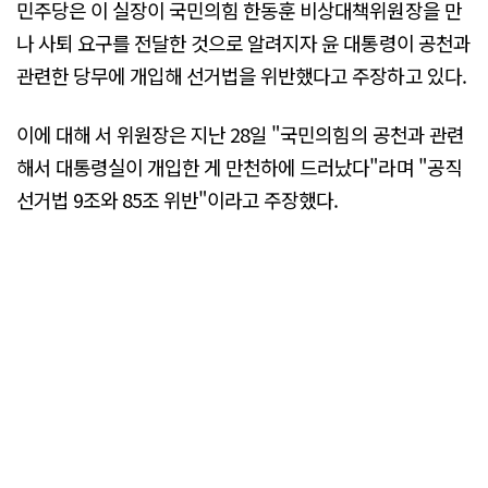
민주당은 이 실장이 국민의힘 한동훈 비상대책위원장을 만
나 사퇴 요구를 전달한 것으로 알려지자 윤 대통령이 공천과
관련한 당무에 개입해 선거법을 위반했다고 주장하고 있다.
이에 대해 서 위원장은 지난 28일 "국민의힘의 공천과 관련
해서 대통령실이 개입한 게 만천하에 드러났다"라며 "공직
선거법 9조와 85조 위반"이라고 주장했다.