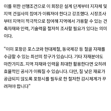
이를 위한 선행조건으로 이 회장은 설계 단계부터 지자체 및
지역 건설사의 참여가 이뤄져야 한다고 강조했다. 시장조사
부터 지역이 적극적으로 참여해 지역에서 가용할 수 있는 건
축자재와 인력, 기술력을 철저히 조사할 필요가 있다는 의미
이다.
"이미 포항은 포스코와 현대제철, 동국제강 등 철골 자재를
수급할 수 있는 최선의 창구가 있습니다. 기타 자재분야도
마찬가지죠. 지역 자재와 인력을 최대한 활용한다면 오히려
효율적인 공사가 이뤄질 수 있습니다. 다만, 질 낮은 재료가
공급되지 않도록 포항시를 필두로 한 철저한 감시체계가 꾸
려져야 합니다"