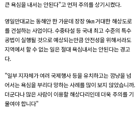
큰 욕심을 내서는 안된다"고 먼저 주의를 상기시켰다.
영일만대교는 동해안 한 가운데 장장 9㎞ 거대한 해상도로
를 건설하는 사업이다. 수중타설 등 국내 최고 수준의 특수
공법이 실행될 것으로 예상되는만큼 안전성을 위해서라도
지역에서 할 수 없는 일은 절대 욕심내서는 안된다는 경고
다.
"일부 지자체가 여러 국제행사 등을 유치하고는 깜냥을 넘
어서는 욕심을 부리다 망하는 사례를 많이 보지 않았습니까.
더군다나 많은 사람이 이용할 해상다리인데 더욱 주의를 기
울여야 합니다"