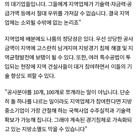
의 대기업들입니다. 그들에게 지역업체가 기술력·자금력·공
급가액 등에서 절대 우위를 가져갈 수 없습니다. 결국 지역
업체는 소외될 수밖에 없는 논리죠"
지역업체 배분에도 나름의 정당성은 있다. 우선 상당한 공사
금액이 지역에 고스란히 남겨지며 지방경기 침체 해결 및 지
역균형발전에 보탬이 될 수 있다. 또한, 여러 특수공법이 투
입되는 현장에 지역 건설사들이 대거 참여하면서 이들의 기
술 향상도 꾀할 수 있다.
"공사분야를 10개, 100개로 쪼개라는 말이 아닙니다. 단순
히 돌 하나를 나르는 일이라도 지역업체가 참여한다면 지방
중소기업이 가장 간절해 하는 국책사업 수주실적과 기술력
확보가 가능해 집니다. 그래야 계속된 경기침체로 가속화되
고 있는 지방소멸도 막을 수 있습니다"