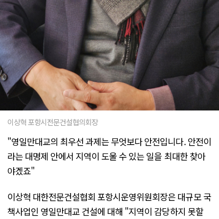
이상혁 포항시전문건설협의회장
"영일만대교의 최우선 과제는 무엇보다 안전입니다. 안전이
라는 대명제 안에서 지역이 도울 수 있는 일을 최대한 찾아
야겠죠"
이상혁 대한전문건설협회 포항시운영위원회장은 대규모 국
책사업인 영일만대교 건설에 대해 "지역이 감당하지 못할