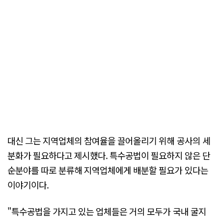
대신 그는 지역업체의 참여율을 끌어올리기 위해 공사의 세
분화가 필요하다고 제시했다. 특수공법이 필요하지 않은 단
순분야를 따로 분류해 지역업체에게 배분할 필요가 있다는
이야기이다.
"특수공법을 가지고 있는 업체들은 거의 모두가 국내 굴지