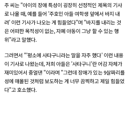
주 씨는 "아이의 장애 특성이 굉장히 선정적인 제목의 기사
로 나올 때, 예를 들어 '주호민 아들 여학생 앞에서 바지 내
려' 이런 기사가 나오는 게 힘들었다"며 "바지를 내리는 것
은 어떠한 목적성이 없는, 자폐 아동이 그냥 할 수 있는 행
위"라고 말했다.
그러면서 "'평소에 사타구니라는 말을 자주 했다' 이런 내용
이 기사로 나왔는데, 저희 아들은 '사타구니'란 어감 자체가
재미있어서 중얼댄 "이라며 "그런데 장애가 있는 9살짜리를
성에 매몰된 것처럼 보도하는 게 너무 끔찍하고 제일 힘들었
다"고 호소했다.