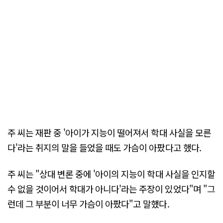
주 씨는 재판 중 '아이가 지능이 떨어져서 학대 사실을 모른
다'라는 취지의 말을 들었을 때도 가슴이 아팠다고 했다.
주 씨는 "상대 변론 중에 '아이의 지능이 학대 사실을 인지할
수 없을 것이어서 학대가 아니다'라는 주장이 있었다"며 "그
런데 그 부분이 너무 가슴이 아팠다"고 말했다.