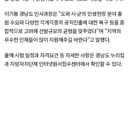
이기봉 경남도 인사과장은 "도와 시·군의 민생현장 분야 충
원 수요와 다양한 각계각층의 공직진출에 대한 욕구 등을 종
합적으로 고려해 선발규모의 균형을 맞추었다"며 "지역의
우수한 인재들이 많이 지원해주길 바란다"고 말했다.
올해 시험 일정과 자격요건 등 자세한 사항은 경남도 누리집
과 지방자치단체 인터넷원서접수센터에서 확인할 수 있다.