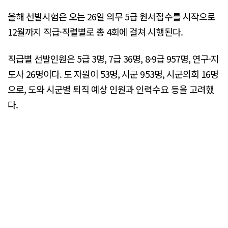
올해 선발시험은 오는 26일 의무 5급 원서접수를 시작으로
12월까지 직급·직렬별로 총 4회에 걸쳐 시행된다.
직급별 선발인원은 5급 3명, 7급 36명, 8·9급 957명, 연구·지
도사 26명이다. 도 자원이 53명, 시군 953명, 시군의회 16명
으로, 도와 시군별 퇴직 예상 인원과 인력수요 등을 고려했
다.