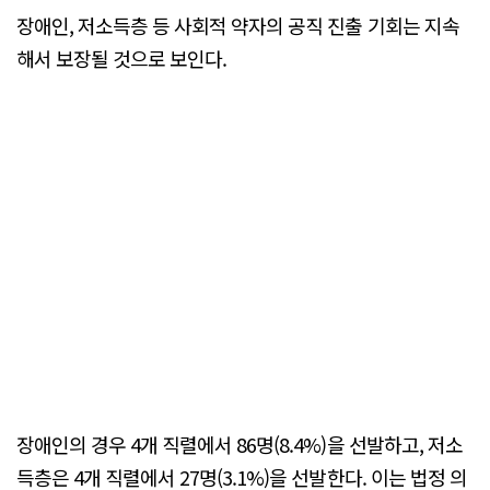
장애인, 저소득층 등 사회적 약자의 공직 진출 기회는 지속
해서 보장될 것으로 보인다.
장애인의 경우 4개 직렬에서 86명(8.4%)을 선발하고, 저소
득층은 4개 직렬에서 27명(3.1%)을 선발한다. 이는 법정 의