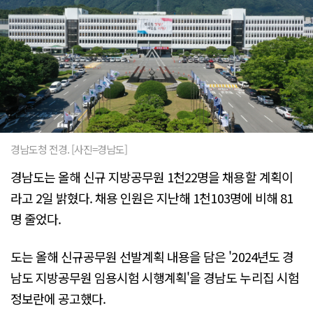
경남도청 전경. [사진=경남도]
경남도는 올해 신규 지방공무원 1천22명을 채용할 계획이
라고 2일 밝혔다. 채용 인원은 지난해 1천103명에 비해 81
명 줄었다.
도는 올해 신규공무원 선발계획 내용을 담은 '2024년도 경
남도 지방공무원 임용시험 시행계획'을 경남도 누리집 시험
정보란에 공고했다.