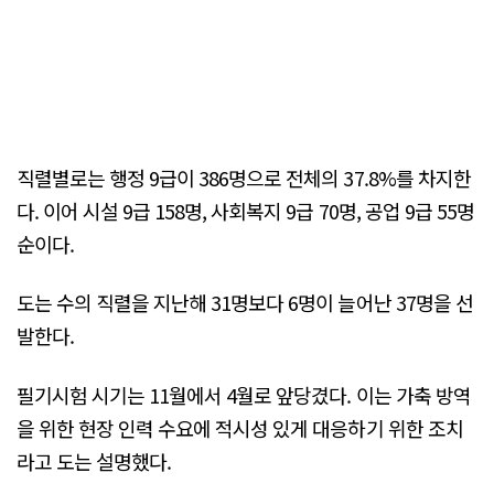
직렬별로는 행정 9급이 386명으로 전체의 37.8%를 차지한
다. 이어 시설 9급 158명, 사회복지 9급 70명, 공업 9급 55명
순이다.
도는 수의 직렬을 지난해 31명보다 6명이 늘어난 37명을 선
발한다.
필기시험 시기는 11월에서 4월로 앞당겼다. 이는 가축 방역
을 위한 현장 인력 수요에 적시성 있게 대응하기 위한 조치
라고 도는 설명했다.