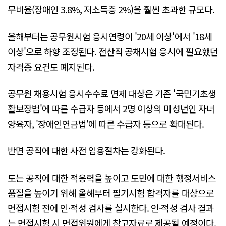
무비율(장애인 3.8%, 저소득층 2%)을 훨씬 초과한 규모다.
올해부터는 공무원시험 응시연령이 '20세 이상'에서 '18세
이상'으로 하향 조정된다. 전산직 공채시험 응시에 필요했던
자격증 요건도 폐지된다.
공무원 채용시험 응시수수료 면제 대상은 기존 '국민기초생
활보장법'에 따른 수급자 등에서 2명 이상의 미성년인 자녀
양육자, '장애인연금법'에 따른 수급자 등으로 확대된다.
반면 공직에 대한 사전 임용절차는 강화된다.
도는 공직에 대한 적응력을 높이고 도민에 대한 행정서비스
품질을 높이기 위해 올해부터 필기시험 합격자를 대상으로
면접시험 전에 인·적성 검사를 실시한다. 인·적성 검사 결과
는 면접시험 시 면접위원에게 참고자료로 제공될 예정이다.