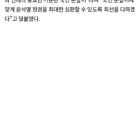
맞게 윤석열 정권을 최대한 심판할 수 있도록 최선을 다하겠
다"고 덧붙였다.