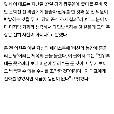
앞서 이 대표는 지난달 27일 경기 광주을에 출마를 준비 중
인 문학진 전 의원에게 불출마 권유를 한 것과 문 전 의원이
반발하는 것을 두고 "당의 공식 조사 결과"라며 "그 분이 아
마 마지막 기회라 생각해서 과민반응하는 것 같은데 그의 주
장은 전혀 사실이 아니다"고 말했다.
문 전 의원은 이날 자신의 페이스북에 '비선의 농간에 흔들
리는 당'이라는 제목의 글을 올렸다. 이 글에서 그는 "친위부
대를 꽂으려다 보니 비선에 무리수를 둔 것이고, 누가 보아
도 납득할 수 없는 수치를 조작한 것"이라며 "이 대표에게
전화를 넣었지만 지금껏 응답이 없다"고 밝혔다.