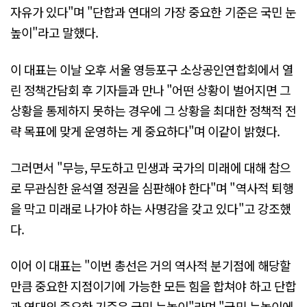
자유가 있다"며 "단합과 연대의 가장 중요한 기준은 국민 눈
높이"라고 말했다.
이 대표는 이날 오후 서울 영등포구 소상공인연합회에서 열
린 정책간담회 후 기자들과 만나 "어떤 상황이 벌어지면 그
상황을 통제하지 못하는 경우에 그 상황을 최대한 정책적 전
략 목표에 맞게 운영하는 게 중요하다"며 이같이 밝혔다.
그러면서 "무능, 무도하고 민생과 국가의 미래에 대해 참으
로 무관심한 윤석열 정권을 심판해야 한다"며 "역사적 퇴행
을 막고 미래로 나가야 하는 사명감을 갖고 있다"고 강조했
다.
이어 이 대표는 "이번 총선은 거의 역사적 분기점에 해당할
만큼 중요한 지점이기에 가능한 모든 힘을 합쳐야 하고 단합
과 연대의 중요한 기준은 국민 눈높이"라며 "국민 눈높이에