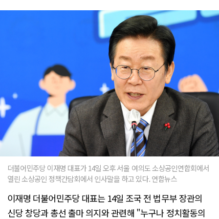
더불어민주당 이재명 대표가 14일 오후 서울 여의도 소상공인연합회에서
열린 소상공인 정책간담회에서 인사말을 하고 있다. 연합뉴스
이재명 더불어민주당 대표는 14일 조국 전 법무부 장관의
신당 창당과 총선 출마 의지와 관련해 "누구나 정치활동의