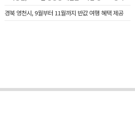
경북 영천시, 9월부터 11월까지 반값 여행 혜택 제공