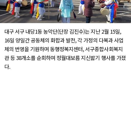
대구 서구 내당1동 농악단(단장 김진수)는 지난 2월 15일,
16일 양일간 공동체의 화합과 발전, 각 가정의 다복과 사업
체의 번영을 기원하며 동행정복지센터, 서구종합사회복지
관 등 38개소를 순회하며 정월대보름 지신밟기 행사를 가졌
다.