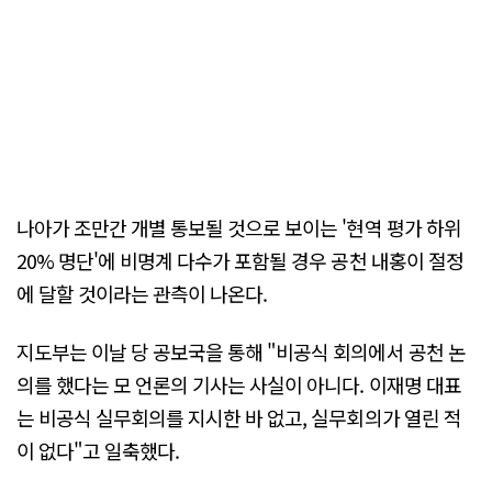
나아가 조만간 개별 통보될 것으로 보이는 '현역 평가 하위
20% 명단'에 비명계 다수가 포함될 경우 공천 내홍이 절정
에 달할 것이라는 관측이 나온다.
지도부는 이날 당 공보국을 통해 "비공식 회의에서 공천 논
의를 했다는 모 언론의 기사는 사실이 아니다. 이재명 대표
는 비공식 실무회의를 지시한 바 없고, 실무회의가 열린 적
이 없다"고 일축했다.