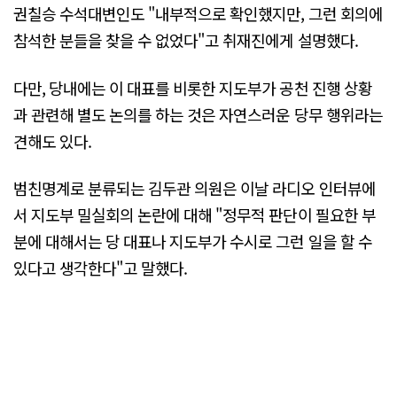
권칠승 수석대변인도 "내부적으로 확인했지만, 그런 회의에
참석한 분들을 찾을 수 없었다"고 취재진에게 설명했다.
다만, 당내에는 이 대표를 비롯한 지도부가 공천 진행 상황
과 관련해 별도 논의를 하는 것은 자연스러운 당무 행위라는
견해도 있다.
범친명계로 분류되는 김두관 의원은 이날 라디오 인터뷰에
서 지도부 밀실회의 논란에 대해 "정무적 판단이 필요한 부
분에 대해서는 당 대표나 지도부가 수시로 그런 일을 할 수
있다고 생각한다"고 말했다.