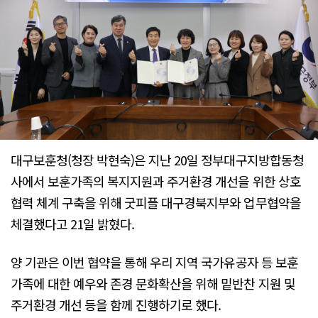
대구보훈청(청장 박현숙)은 지난 20일 정부대구지방합동청
사에서 보훈가족의 복지지원과 주거환경 개선을 위한 상호
협력 체계 구축을 위해 굿피플 대구경북지부와 업무협약을
체결했다고 21일 밝혔다.
양 기관은 이번 협약을 통해 우리 지역 국가유공자 등 보훈
가족에 대한 예우와 존경 문화확산을 위해 밑반찬 지원 및
주거환경 개선 등을 함께 진행하기로 했다.