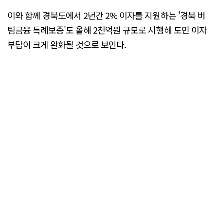
이와 함께 경북도에서 2년간 2% 이자를 지원하는 '경북 버
팀금융 특례보증'도 올해 2천억원 규모로 시행해 도민 이자
부담이 크게 완화될 것으로 보인다.