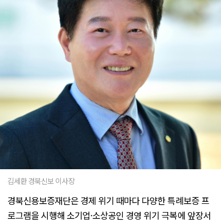
김세환 경북신보 이사장
경북신용보증재단은 경제 위기 때마다 다양한 특례보증 프
로그램을 시행해 소기업·소상공인 경영 위기 극복에 앞장서