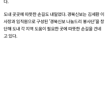
다.
도내 곳곳에 따뜻한 손길도 내밀었다. 경북신보는 김세환 이
사장과 임직원으로 구성된 '경북신보 나눔드리 봉사단'을 창
단해 도내 각 지역 도움이 필요한 곳에 따뜻한 손길을 건네
고 있다.