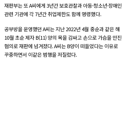
재판부는 또 A씨에게 3년간 보호관찰과 아동·청소년·장애인
관련 기관에 각 7년간 취업제한도 함께 명령했다.
공부방을 운영했던 A씨는 지난 2022년 4월 중순과 같은 해
10월 초순 제자 B(11) 양의 목을 감싸고 손으로 가슴을 만진
혐의로 재판에 넘겨졌다. A씨는 B양이 떠들었다는 이유로
꾸중하면서 이같은 범행을 저질렀다.