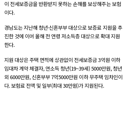
이 전세보증금을 반환받지 못하는 손해를 보상해주는 보험
이다.
경남도는 지난해 청년·신혼부부 대상으로 보증료 지원을 추
진한 것에 이어 올해 전 연령 저소득층 대상으로 확대 지원
한다.
지원 대상은 주택 면적에 상관없이 전세보증금 3억원 이하
임대차 계약 체결자, 연소득 청년(19~39세) 5000만원, 청년
외 6000만원, 신혼부부 7억5000만원 이하 무주택 임차인이
다. 보험료 전액 및 일부(최대 30만원)가 지원된다.