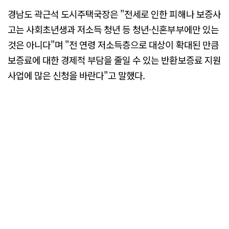
경남도 곽근석 도시주택국장은 "전세로 인한 피해나 보증사
고는 사회초년생과 저소득 청년 등 청년·신혼부부에만 있는
것은 아니다"며 "전 연령 저소득층으로 대상이 확대된 만큼
보증료에 대한 경제적 부담을 줄일 수 있는 반환보증료 지원
사업에 많은 신청을 바란다"고 말했다.