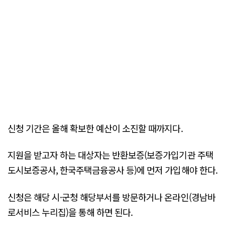
신청 기간은 올해 확보한 예산이 소진할 때까지다.
지원을 받고자 하는 대상자는 반환보증(보증가입기관 주택
도시보증공사, 한국주택금융공사 등)에 먼저 가입해야 한다.
신청은 해당 시·군청 해당부서를 방문하거나 온라인(경남바
로서비스 누리집)을 통해 하면 된다.