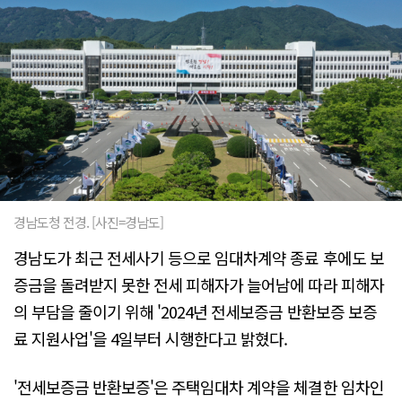
경남도청 전경. [사진=경남도]
경남도가 최근 전세사기 등으로 임대차계약 종료 후에도 보
증금을 돌려받지 못한 전세 피해자가 늘어남에 따라 피해자
의 부담을 줄이기 위해 '2024년 전세보증금 반환보증 보증
료 지원사업'을 4일부터 시행한다고 밝혔다.
'전세보증금 반환보증'은 주택임대차 계약을 체결한 임차인