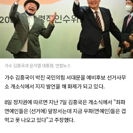
가수 김흥국과 윤석열 대통령. 연합뉴스
가수 김흥국이 박진 국민의힘 서대문을 예비후보 선거사무
소 개소식에서 지지 발언을 해 화제가 되고 있다.
8일 정치권에 따르면 지난 7일 김흥국은 개소식에서 "좌파
연예인들은 (선거에) 앞장서는데 지금 우파(연예인)들은 겁
먹고 못 나오고 있다"고 주장했다.