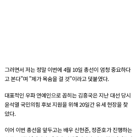
그러면서 저는 정말 이번에 4월 10일 총선이 엄청 중요하다
고 본다"며 "제가 목숨을 걸 것"이라고 덧붙였다.
대표적인 우파 연예인으로 꼽히는 김흥국은 지난 대선 당시
윤석열 국민의힘 후보 지원을 위해 20일간 유세 현장을 찾
았다.
이어 이번 총선을 앞두고는 배우 신현준, 정준호가 진행하는