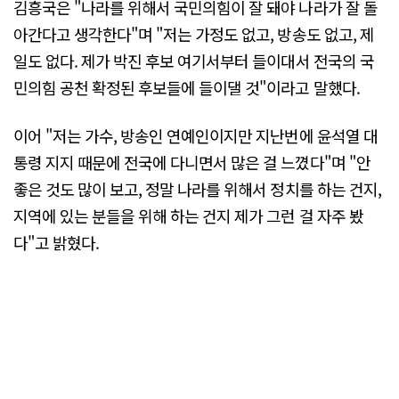
김흥국은 "나라를 위해서 국민의힘이 잘 돼야 나라가 잘 돌
아간다고 생각한다"며 "저는 가정도 없고, 방송도 없고, 제
일도 없다. 제가 박진 후보 여기서부터 들이대서 전국의 국
민의힘 공천 확정된 후보들에 들이댈 것"이라고 말했다.
이어 "저는 가수, 방송인 연예인이지만 지난번에 윤석열 대
통령 지지 때문에 전국에 다니면서 많은 걸 느꼈다"며 "안
좋은 것도 많이 보고, 정말 나라를 위해서 정치를 하는 건지,
지역에 있는 분들을 위해 하는 건지 제가 그런 걸 자주 봤
다"고 밝혔다.