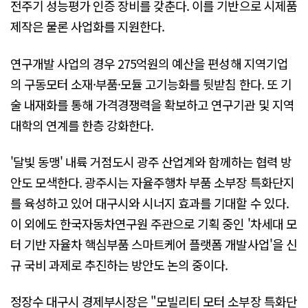
전주기 성능평가 인증 장비를 갖춘다. 이를 기반으로 시제품
제작은 물론 사업화를 지원한다.
연구개발 사업의 경우 275억원의 예산을 편성해 지역기업
의 구동모터 소재·부품·모듈 고기능화를 뒷받침 한다. 또 기
술 내재화를 통해 가격경쟁력을 확보하고 연구기관 및 지역
대학의 연계를 한층 강화한다.
'달빛 동맹' 내륙 거점도시 광주 산업계와 함께하는 협력 방
안도 모색한다. 광주시는 자율주행차 부품 소부장 특화단지
를 육성하고 있어 대구시와 시너지 효과를 기대할 수 있다.
이 외에도 한국자동차연구원 주관으로 기획 중인 '차세대 모
터 기반 자율차 핵심부품 스마트케어 플랫폼 개발사업'을 신
규 국비 과제로 추진하는 방안도 논의 중이다.
정장수 대구시 경제부시장은 "모빌리티 모터 소부장 특화단