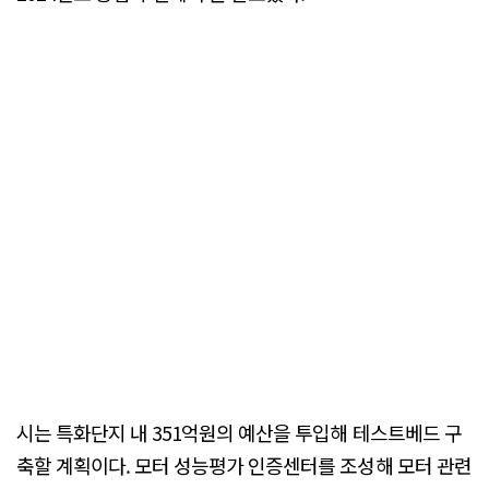
시는 특화단지 내 351억원의 예산을 투입해 테스트베드 구
축할 계획이다. 모터 성능평가 인증센터를 조성해 모터 관련