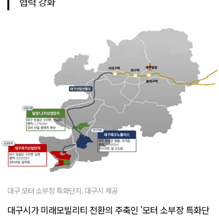
협력 강화
대구 모터 소부장 특화단지. 대구시 제공
대구시가 미래모빌리티 전환의 주축인 '모터 소부장 특화단