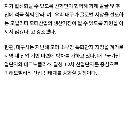
지가 활성화될 수 있도록 산학연이 협력해 과제 발굴 및 추
진에 적극 힘써 달라"며 "우리 대구가 글로벌 시장을 선도하
는 모빌리티 모터산업의 생산거점이 될 수 있도록 지원을 아
끼지 않겠다"고 강조했다.
한편, 대구시는 지난해 모터 소부장 특화단지 지정을 계기로
지역 내 산업 기반 마련에 박차를 가하고 있다. 대구국가산
업단지와 테크노폴리스, 달성 1·2차 산업단지를 중심으로
미래모빌리티 산업 생태계를 강화할 방침이다.