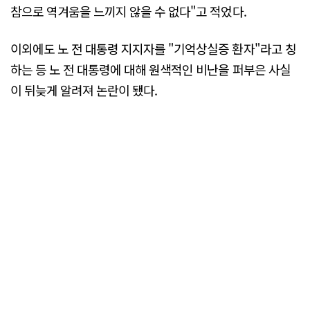
참으로 역겨움을 느끼지 않을 수 없다"고 적었다.
이외에도 노 전 대통령 지지자를 "기억상실증 환자"라고 칭
하는 등 노 전 대통령에 대해 원색적인 비난을 퍼부은 사실
이 뒤늦게 알려져 논란이 됐다.