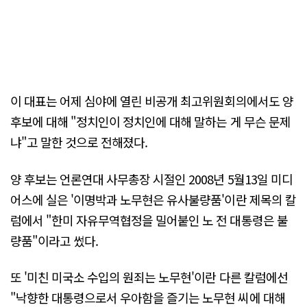
이 대표는 어제 심야에 열린 비공개 최고위원회의에서도 양
후보에 대해 "정치인이 정치인에 대해 말하는 게 무슨 문제
냐"고 말한 것으로 전해졌다.
양 후보는 언론연대 사무총장 시절인 2008년 5월13일 미디
어스에 실은 '이명박과 노무현은 유사불량품'이란 제목의 칼
럼에서 "한미 자유무역협정을 밀어붙인 노 전 대통령은 불
량품"이라고 썼다.
또 '미친 미국소 수입의 원죄는 노무현'이란 다른 칼럼에선
"낙향한 대통령으로서 우아함을 즐기는 노무현 씨에 대해