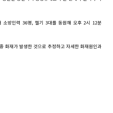
 소방인력 36명, 헬기 3대를 동원해 오후 2시 12분
 중 화재가 발생한 것으로 추정하고 자세한 화재원인과