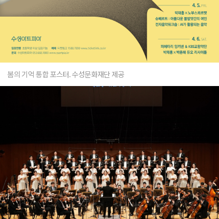
봄의 기억 통합 포스터. 수성문화재단 제공