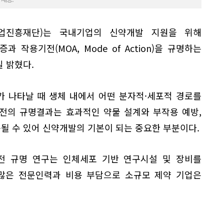
업진흥재단)는 국내기업의 신약개발 지원을 위해
증과 작용기전(MOA, Mode of Action)을 규명하는
 밝혔다.
 나타날 때 생체 내에서 어떤 분자적·세포적 경로를
전의 규명결과는 효과적인 약물 설계와 부작용 예방,
용될 수 있어 신약개발의 기본이 되는 중요한 부분이다.
전 규명 연구는 인체세포 기반 연구시설 및 장비를
수많은 전문인력과 비용 부담으로 소규모 제약 기업은