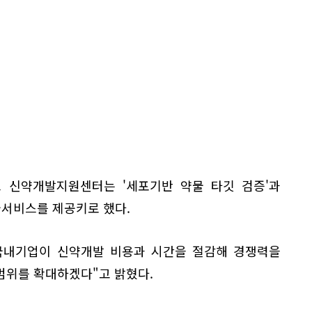
 신약개발지원센터는 '세포기반 약물 타깃 검증'과
술서비스를 제공키로 했다.
국내기업이 신약개발 비용과 시간을 절감해 경쟁력을
범위를 확대하겠다"고 밝혔다.