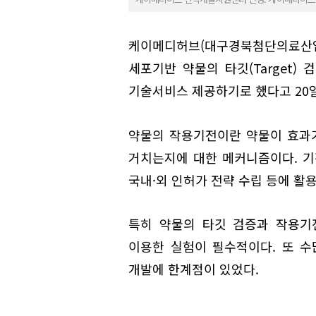
케이메디허브(대구경북첨단의료산
세포기반 약물의 타깃(Target) 검
기술서비스 제공하기로 했다고 20일
약물의 작용기전이란 약물이 효과가
거치는지에 대한 메커니즘이다. 기
국내·외 인허가 전략 수립 등에 활
특히 약물의 타깃 검증과 작용기
이용한 실험이 필수적이다. 또 
개발에 한계점이 있었다.