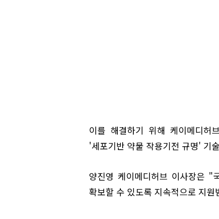
이를 해결하기 위해 케이메디허브
'세포기반 약물 작용기전 규명' 기
양진영 케이메디허브 이사장은 "
확보할 수 있도록 지속적으로 지원