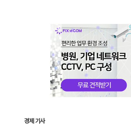
경제 기사