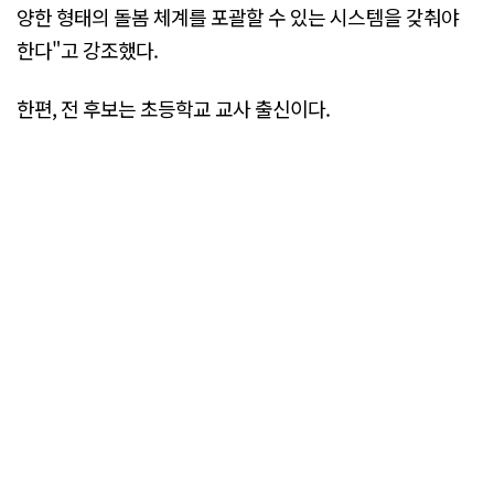
양한 형태의 돌봄 체계를 포괄할 수 있는 시스템을 갖춰야
한다"고 강조했다.
한편, 전 후보는 초등학교 교사 출신이다.