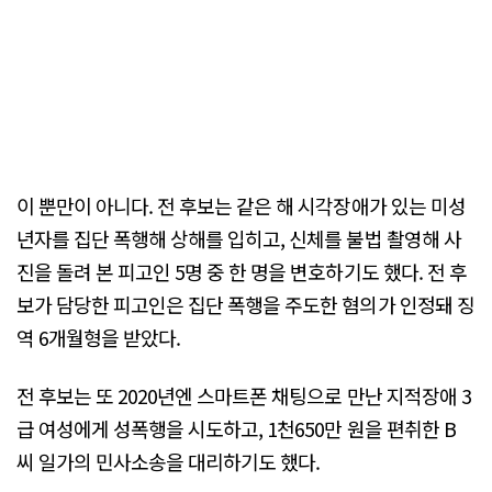
이 뿐만이 아니다. 전 후보는 같은 해 시각장애가 있는 미성
년자를 집단 폭행해 상해를 입히고, 신체를 불법 촬영해 사
진을 돌려 본 피고인 5명 중 한 명을 변호하기도 했다. 전 후
보가 담당한 피고인은 집단 폭행을 주도한 혐의가 인정돼 징
역 6개월형을 받았다.
전 후보는 또 2020년엔 스마트폰 채팅으로 만난 지적장애 3
급 여성에게 성폭행을 시도하고, 1천650만 원을 편취한 B
씨 일가의 민사소송을 대리하기도 했다.