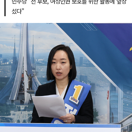
민주당 "전 후보, 여성인권 보호를 위한 활동에 앞장
섰다"