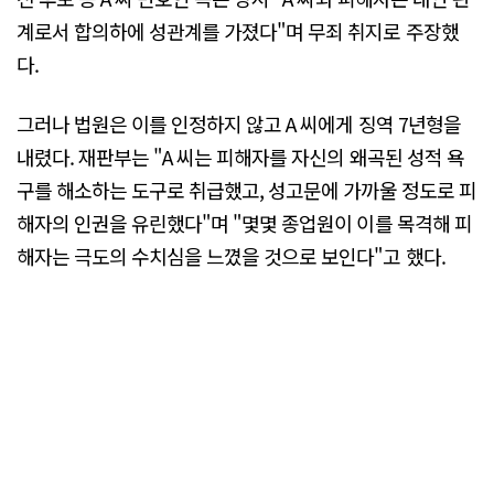
계로서 합의하에 성관계를 가졌다"며 무죄 취지로 주장했
다.
그러나 법원은 이를 인정하지 않고 A 씨에게 징역 7년형을
내렸다. 재판부는 "A 씨는 피해자를 자신의 왜곡된 성적 욕
구를 해소하는 도구로 취급했고, 성고문에 가까울 정도로 피
해자의 인권을 유린했다"며 "몇몇 종업원이 이를 목격해 피
해자는 극도의 수치심을 느꼈을 것으로 보인다"고 했다.