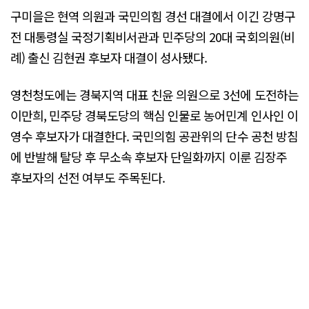
구미을은 현역 의원과 국민의힘 경선 대결에서 이긴 강명구
전 대통령실 국정기획비서관과 민주당의 20대 국회의원(비
례) 출신 김현권 후보자 대결이 성사됐다.
영천청도에는 경북지역 대표 친윤 의원으로 3선에 도전하는
이만희, 민주당 경북도당의 핵심 인물로 농어민계 인사인 이
영수 후보자가 대결한다. 국민의힘 공관위의 단수 공천 방침
에 반발해 탈당 후 무소속 후보자 단일화까지 이룬 김장주
후보자의 선전 여부도 주목된다.