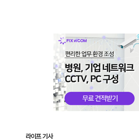
라이프 기사