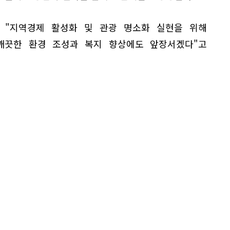
장은 "지역경제 활성화 및 관광 명소화 실현을 위해
깨끗한 환경 조성과 복지 향상에도 앞장서겠다"고