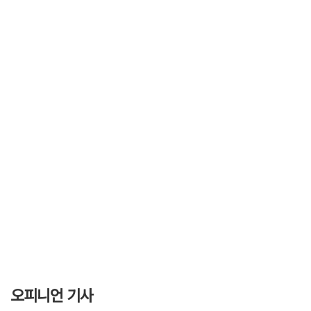
오피니언 기사