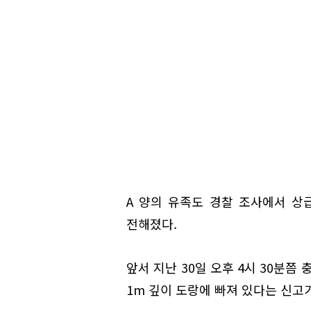
A 양의 유족도 경찰 조사에서 상
전해졌다.
앞서 지난 30일 오후 4시 30분쯤 
1m 깊이 도랑에 빠져 있다는 신고가