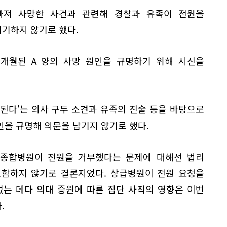
빠져 사망한 사건과 관련해 경찰과 유족이 전원을
기하지 않기로 했다.
3개월된 A 양의 사망 원인을 규명하기 위해 시신을
정된다'는 의사 구두 소견과 유족의 진술 등을 바탕으로
을 규명해 의문을 남기지 않기로 했다.
상급종합병원이 전원을 거부했다는 문제에 대해선 법리
포함하지 않기로 결론지었다. 상급병원이 전원 요청을
없는 데다 의대 증원에 따른 집단 사직의 영향은 이번
.