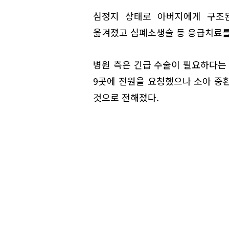
심정지 상태로 아버지에게 구조된
옮겨졌고 심폐소생술 등 응급치료를 
병원 측은 긴급 수술이 필요하다는
9곳에 전원을 요청했으나 소아 중
것으로 전해졌다.