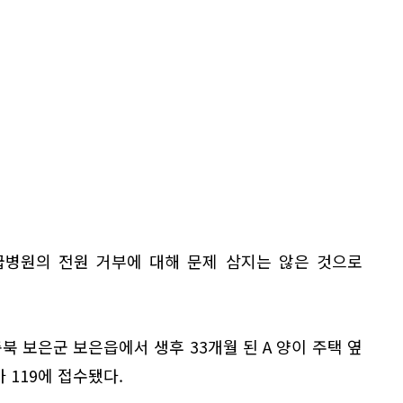
급병원의 전원 거부에 대해 문제 삼지는 않은 것으로
충북 보은군 보은읍에서 생후 33개월 된 A 양이 주택 옆
 119에 접수됐다.