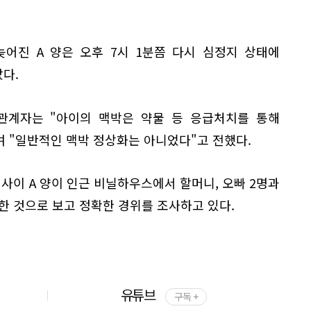
어진 A 양은 오후 7시 1분쯤 다시 심정지 상태에
았다.
관계자는 "아이의 맥박은 약물 등 응급처치를 통해
며 "일반적인 맥박 정상화는 아니었다"고 전했다.
 사이 A 양이 인근 비닐하우스에서 할머니, 오빠 2명과
한 것으로 보고 정확한 경위를 조사하고 있다.
유튜브
구독 +