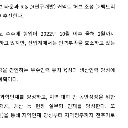
 타운과 R＆D(연구개발) 커넥트 허브 조성 ▷팩토리
업을 추진한다.
 수주에 힘입어 2022년 10월 이후 올해 2월까지
록하고 있지만, 산업계에서는 인력부족을 호소하고 있는
장을 견인하는 우수인력 유치·육성과 생산인력 양성에
계획이다.
과학인재를 양성하고, 지역·대학 간 동반성장을 위한
공, 방산 등 현장 실무형 인재를 양성한다. 또
억원)을 통해 지역인재 양성부터 지역정주까지 전주기로