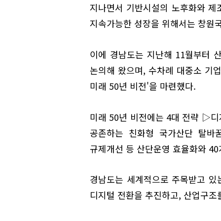
지나면서 기반시설의 노후화와 제조
지속가능한 성장을 위해서는 창원국
이에 경남도는 지난해 11월부터 
논의해 왔으며, 수차례 대중소 기
미래 50년 비전'을 마련했다.
미래 50년 비전에는 4대 전략 ▷
공존하는 친화형 국가산단 탈바
규제개선 등 산단운영 효율화와 40
경남도는 세계적으로 주목받고 있는
디지털 전환을 추진하고, 산업구조