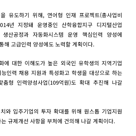
을 유도하기 위해, 연어형 인재 프로젝트(총사업비
 2014년 지정돼 운영중인 산학융합지구 디지털산업
해 생산공정과 자동화시스템 운영 핵심인력 양성에
 통해 고급인력 양성에도 노력할 계획이다.
화에 대한 이해도가 높은 외국인 유학생의 지역기업
기능인력 채용 지원과 특성화고 학생을 대상으로 하는
맞춤형 인력양성사업(109억원)도 확대 추진해 나갈
유치와 입주기업의 투자 확대를 위해 원스톱 기업지원
는 규제개선 사항을 부처에 건의해 나갈 계획이다.