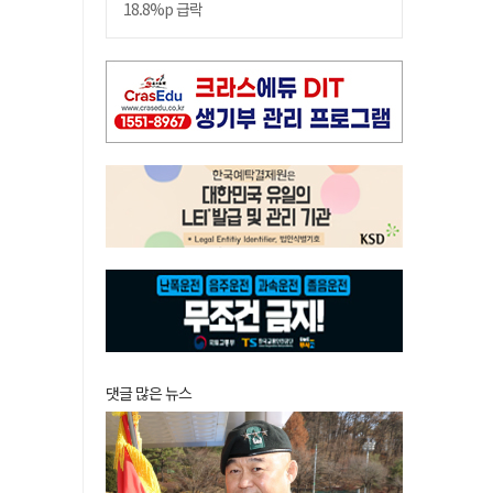
18.8%p 급락
댓글 많은 뉴스