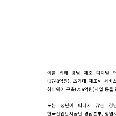
이를 위해 경남 제조 디지털 혁
(1748억원), 초거대 제조AI 서
하이웨이 구축(256억원)사업 등을
도는 청년이 떠나지 않는 경
한국산업단지공단 경남본부, 창원