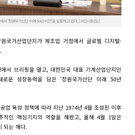
서 '창원국가산단 미래 50년 비전'을 발표하고 있다. [사진=경남도]
 창원국가산업단지가 제조업 거점에서 글로벌 디지털·
.
청에서 브리핑을 열고, 대한민국 대표 기계산업단지인
로운 성장동력을 담은 '창원국가산단 미래 50년
 육성 정책에 따라 지난 1974년 4월 조성된 이후
추적인 핵심기지의 역할을 해왔고, 올해 4월 1일은
 되는 해다.