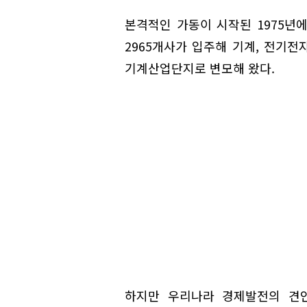
본격적인 가동이 시작된 1975년
2965개사가 입주해 기계, 전기
기계산업단지로 변모해 왔다.
하지만 우리나라 경제발전의 견인