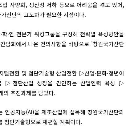
업 사양화, 생산성 저하 등으로 어려움을 겪고 있어,
가산단의 고도화가 필요한 시점이다.
산·학·연 전문가 워킹그룹을 구성해 전략별 육성방안을
업간담회에서 나온 건의사항을 바탕으로 '창원국가산단
디지털전환 및 첨단기술형 산업전환 ▷산업·문화·청년이
꿈 ▷첨단산업 성장을 견인하는 산업인력 육성 ▷
개의 추진과제를 담았다.
 인공지능(AI)을 제조산업에 접목해 창원국가산단의
를 첨단기술형으로 재편할 계획이다.