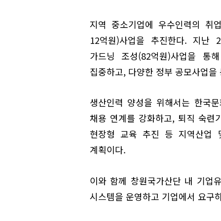
지역 중소기업에 우수인력의 취업
12억원)사업을 추진한다. 지난
가드닝 조성(82억원)사업을 통
집중하고, 다양한 정부 공모사업을
생산인력 양성을 위해서는 한국문
채용 연계를 강화하고, 퇴직 숙련
현장형 교육 추진 등 지역산업 
계획이다.
이와 함께 창원국가산단 내 기업
시스템을 운영하고 기업에서 요구하