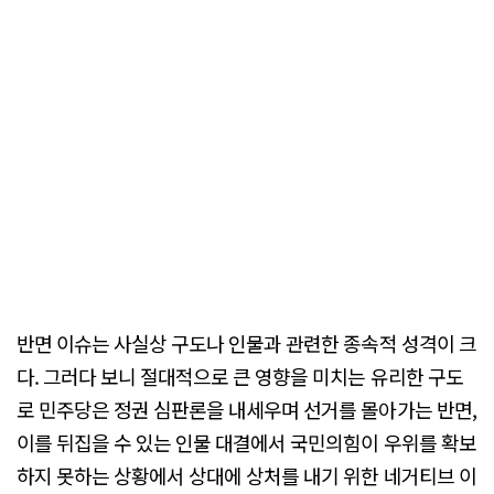
반면 이슈는 사실상 구도나 인물과 관련한 종속적 성격이 크
다. 그러다 보니 절대적으로 큰 영향을 미치는 유리한 구도
로 민주당은 정권 심판론을 내세우며 선거를 몰아가는 반면,
이를 뒤집을 수 있는 인물 대결에서 국민의힘이 우위를 확보
하지 못하는 상황에서 상대에 상처를 내기 위한 네거티브 이