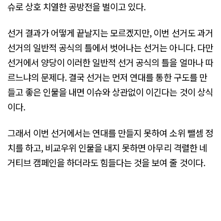
슈로 상호 치열한 공방전을 벌이고 있다.
선거 결과가 어떻게 끝날지는 모르겠지만, 이번 선거도 과거
선거의 일반적 공식의 틀에서 벗어나는 선거는 아니다. 다만
선거에서 양당이 이러한 일반적 선거 공식의 틀을 얼마나 따
르느냐의 문제다. 결국 선거는 먼저 연대를 통한 구도를 만
들고 좋은 인물을 내면 이슈와 상관없이 이긴다는 것이 상식
이다.
그래서 이번 선거에서는 연대를 만들지 못하여 소위 뺄셈 정
치를 하고, 비교우위 인물을 내지 못하면 아무리 격렬한 네
거티브 캠페인을 하더라도 힘들다는 것을 보여 줄 것이다.