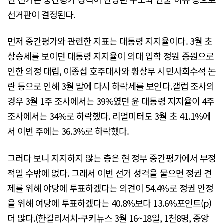
선거판이 결정된다.
먼저 중간평가와 관련한 지표는 대통령 지지율이다. 3월 초
상승세를 보이던 대통령 지지율이 의대 입학 정원 증원으로
인한 의정 대립, 이종섭 호주대사와 황상무 시민사회수석 논
란 등으로 인해 3월 말에 다시 하락세를 보인다.갤럽 조사의
경우 3월 1주 조사에서는 39%였던 윤 대통령 지지율이 4주
조사에서는 34%로 하락했다. 리얼미터도 3월 초 41.1%에
서 이번 주에는 36.3%로 하락했다.
그러다 보니 지지하지 않는 층은 현 정부 중간평가에서 부정
적일 수밖에 없다. 그래서 이번 선거 성격을 물으면 정권 견
제를 위해 야당에 투표하겠다는 의견이 54.4%로 정권 안정
을 위해 여당에 투표하겠다는 40.8%보다 13.6%포인트(p)
더 많다.(한길리서치-쿠키뉴스 3월 16~18일, 1천8명, 중앙