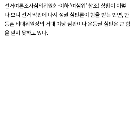
선거여론조사심의위원회-이하 '여심위' 참조) 상황이 이렇
다 보니 선거 막판에 다시 정권 심판론이 힘을 받는 반면, 한
동훈 비대위원장의 거대 야당 심판이나 운동권 심판은 큰 힘
을 얻지 못하고 있다.