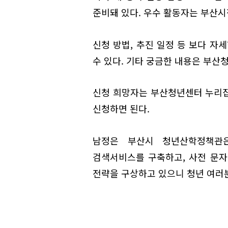
준비돼 있다. 우수 활동자는 부산시
신청 방법, 추진 일정 등 보다 
수 있다. 기타 궁금한 내용은 부산
신청 희망자는 부산청년센터 누리집
신청하면 된다.
남정은 부산시 청년산학정책관은
검색서비스를 구축하고, 사전 문자
전략을 구상하고 있으니 청년 여러