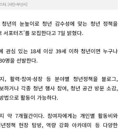
스터. [사진=부산시]
지 청년의 눈높이로 청년 감수성에 맞는 청년 정책을
보 서포터즈'를 모집한다고 7일 밝혔다.
 관심 있는 18세 이상 39세 이하 청년이면 누구나
30명을 선발한다.
복지, 활력·참여·성장 등 분야별 청년정책을 블로그,
보하거나 각종 청년 행사 참여, 청년 공간 방문 소감,
 방법으로 활동이 가능하다.
까지 약 7개월간이다. 참여자에게는 개인별 활동비와
년정책 현장 탐방, 역량 강화 아카데미 등 다양한