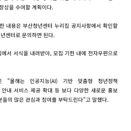
장상을 수여할 계획이다.
자세한 내용은 부산청년센터 누리집 공지사항에서 확인할
청년센터로 문의하면 된다.
에서 서식을 내려받아, 모집 기한 내에 전자우편으로
 "올해는 인공지능(AI) 기반 맞춤형 청년정책
 안내 서비스 제공 확대 등 보다 다양한 새로운 홍보
분들의 많은 관심과 참여를 부탁드린다"고 말했다.