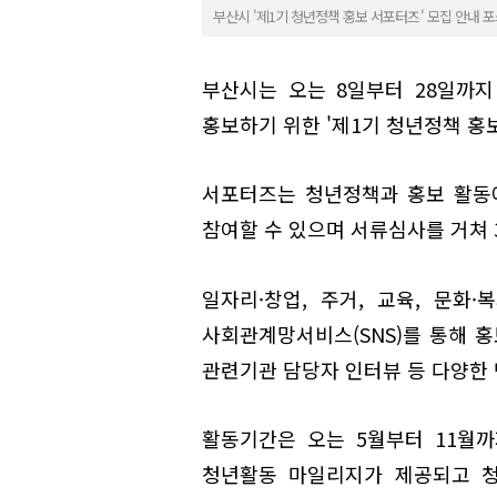
부산시 '제1기 청년정책 홍보 서포터즈' 모집 안내 포
부산시는 오는 8일부터 28일까
홍보하기 위한 '제1기 청년정책 홍
서포터즈는 청년정책과 홍보 활동에
참여할 수 있으며 서류심사를 거쳐 
일자리·창업, 주거, 교육, 문화·
사회관계망서비스(SNS)를 통해 홍
관련기관 담당자 인터뷰 등 다양한
활동기간은 오는 5월부터 11월
청년활동 마일리지가 제공되고 청