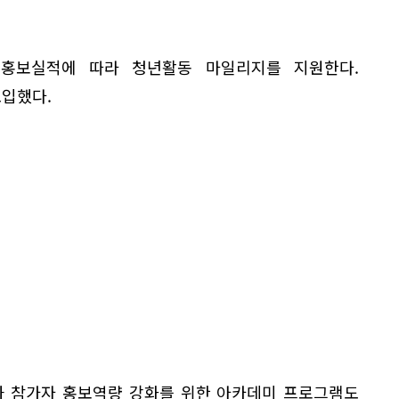
 홍보실적에 따라 청년활동 마일리지를 지원한다.
도입했다.
과 참가자 홍보역량 강화를 위한 아카데미 프로그램도