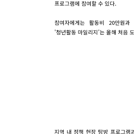
프로그램에 참여할 수 있다.
참여자에게는 활동비 20만원과
'청년활동 마일리지'는 올해 처음 
지역 내 정책 현장 탐방 프로그램