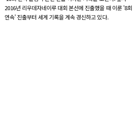
2016년 리우데자네이루 대회 본선에 진출했을 때 이룬 '8회
연속' 진출부터 세계 기록을 계속 경신하고 있다.