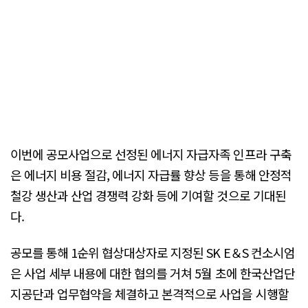
이번에 공모사업으로 선정된 에너지 자급자족 인프라 구축
은 에너지 비용 절감, 에너지 자급률 향상 등을 통해 안정적
철강 생산과 산업 경쟁력 강화 등에 기여할 것으로 기대된
다.
공모를 통해 1순위 협상대상자로 지정된 SK E＆S 컨소시엄
은 사업 세부 내용에 대한 협의를 거쳐 5월 초에 한국산업단
지공단과 업무협약을 체결하고 본격적으로 사업을 시행할