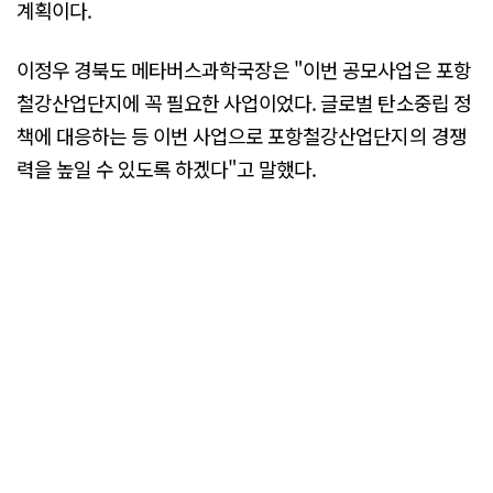
계획이다.
이정우 경북도 메타버스과학국장은 "이번 공모사업은 포항
철강산업단지에 꼭 필요한 사업이었다. 글로벌 탄소중립 정
책에 대응하는 등 이번 사업으로 포항철강산업단지의 경쟁
력을 높일 수 있도록 하겠다"고 말했다.