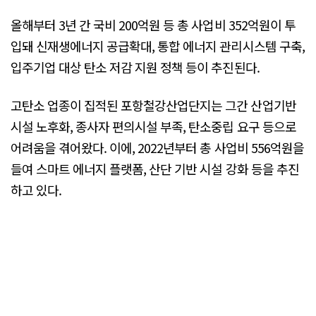
올해부터 3년 간 국비 200억원 등 총 사업비 352억원이 투
입돼 신재생에너지 공급확대, 통합 에너지 관리시스템 구축,
입주기업 대상 탄소 저감 지원 정책 등이 추진된다.
고탄소 업종이 집적된 포항철강산업단지는 그간 산업기반
시설 노후화, 종사자 편의시설 부족, 탄소중립 요구 등으로
어려움을 겪어왔다. 이에, 2022년부터 총 사업비 556억원을
들여 스마트 에너지 플랫폼, 산단 기반 시설 강화 등을 추진
하고 있다.