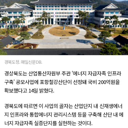
경북도청. 매일신문DB.
경상북도는 산업통산자원부 주관 '에너지 자급자족 인프라
구축' 공모사업에 포항철강산단이 선정돼 국비 200억원을
확보했다고 14일 밝혔다.
경북도에 따르면 이 사업의 골자는 산업단지 내 신재생에너
지 인프라와 통합에너지 관리시스템 등을 구축해 산단 내 에
너지 자급자족 실증단지를 실현하는 것이다.