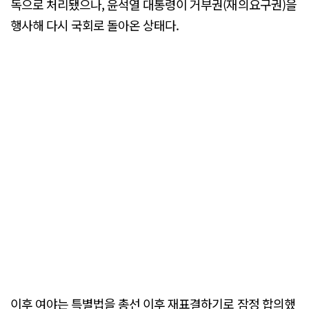
독으로 처리됐으나, 윤석열 대통령이 거부권(재의요구권)을
행사해 다시 국회로 돌아온 상태다.
이후 여야는 특별법을 총선 이후 재표결하기로 잠정 합의했