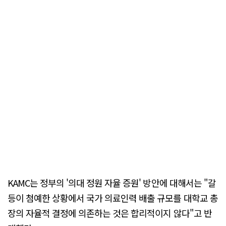
KAMC는 정부의 '의대 정원 자율 증원' 방안에 대해서는 "갈
등이 첨예한 상황에서 국가 의료인력 배출 규모를 대학교 총
장의 자율적 결정에 의존하는 것은 합리적이지 않다"고 반