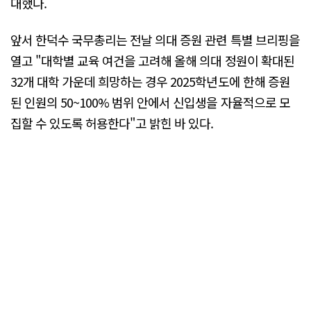
대했다.
앞서 한덕수 국무총리는 전날 의대 증원 관련 특별 브리핑을
열고 "대학별 교육 여건을 고려해 올해 의대 정원이 확대된
32개 대학 가운데 희망하는 경우 2025학년도에 한해 증원
된 인원의 50~100% 범위 안에서 신입생을 자율적으로 모
집할 수 있도록 허용한다"고 밝힌 바 있다.