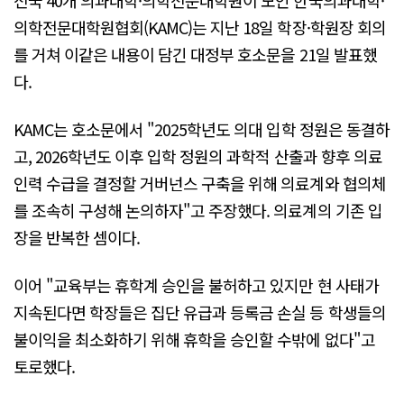
의학전문대학원협회(KAMC)는 지난 18일 학장·학원장 회의
를 거쳐 이같은 내용이 담긴 대정부 호소문을 21일 발표했
다.
KAMC는 호소문에서 "2025학년도 의대 입학 정원은 동결하
고, 2026학년도 이후 입학 정원의 과학적 산출과 향후 의료
인력 수급을 결정할 거버넌스 구축을 위해 의료계와 협의체
를 조속히 구성해 논의하자"고 주장했다. 의료계의 기존 입
장을 반복한 셈이다.
이어 "교육부는 휴학계 승인을 불허하고 있지만 현 사태가
지속된다면 학장들은 집단 유급과 등록금 손실 등 학생들의
불이익을 최소화하기 위해 휴학을 승인할 수밖에 없다"고
토로했다.