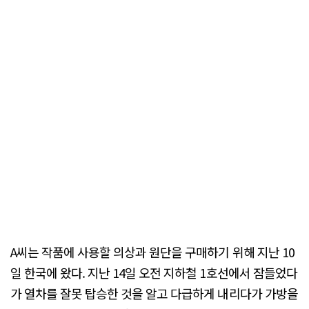
A씨는 작품에 사용할 의상과 원단을 구매하기 위해 지난 10
일 한국에 왔다. 지난 14일 오전 지하철 1호선에서 잠들었다
가 열차를 잘못 탑승한 것을 알고 다급하게 내리다가 가방을