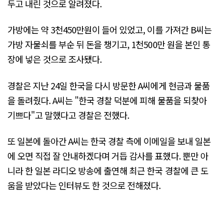
두고 내린 것으로 알려졌다.
가방에는 약 3천450만원이 들어 있었고, 이를 가져간 B씨는
가방 자물쇠를 부순 뒤 돈을 챙기고, 1천500만 원을 본인 통
장에 넣은 것으로 조사됐다.
경찰은 지난 24일 한국을 다시 방문한 A씨에게 현금과 물품
을 돌려줬다. A씨는 "한국 경찰 덕분에 피해 물품을 되찾아
기쁘다"고 말했다고 경찰은 전했다.
또 일본에 돌아간 A씨는 한국 경찰 측에 이메일을 보내 일본
에 오면 직접 잘 안내하겠다며 거듭 감사를 표했다. 뿐만 아
니라 한 일본 라디오 방송에 출연해 최근 한국 경찰에 큰 도
움을 받았다는 인터뷰도 한 것으로 전해졌다.