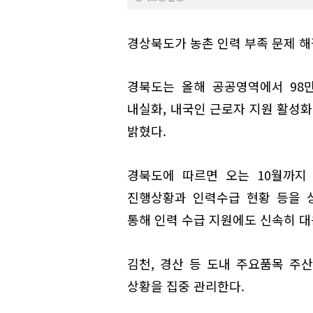
경상북도가 농촌 인력 부족 문제 해
경북도는 올해 공공영역에서 98
내실화, 내국인 근로자 지원 활성화
밝혔다.
경북도에 따르면 오는 10월까지
진행상황과 인력수급 현황 등을 
통해 인력 수급 지원에도 신속히 대
김천, 경산 등 도내 주요품목 주산
상황을 집중 관리한다.