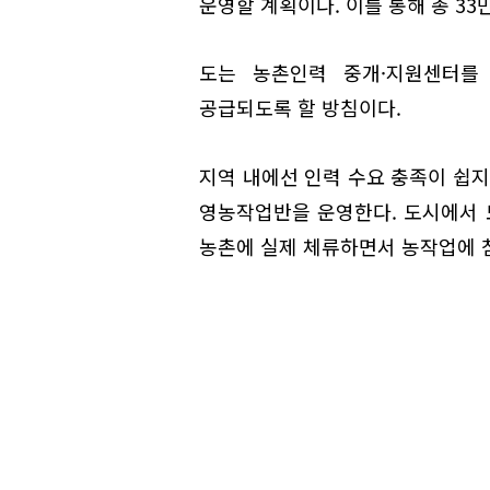
운영할 계획이다. 이를 통해 총 3
도는 농촌인력 중개·지원센터를
공급되도록 할 방침이다.
지역 내에선 인력 수요 충족이 쉽지
영농작업반을 운영한다. 도시에서 
농촌에 실제 체류하면서 농작업에 