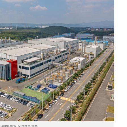
업장 전경. 에코프로 제공