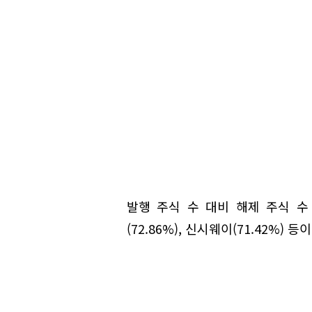
발행 주식 수 대비 해제 주식 수 
(72.86%), 신시웨이(71.42%) 등이