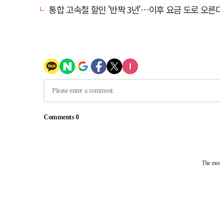
통합 고속철 할인 '반짝 3년'…이후 요금 도로 오른