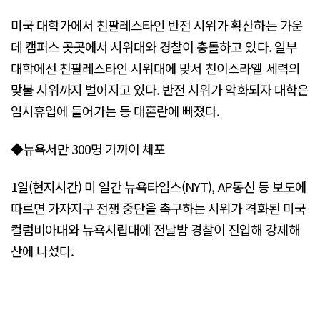
미국 대학가에서 친팔레스타인 반전 시위가 확산하는 가운
데 캠퍼스 곳곳에서 시위대와 경찰이 충돌하고 있다. 일부
대학에선 친팔레스타인 시위대에 맞서 친이스라엘 세력의
맞불 시위까지 벌어지고 있다. 반전 시위가 악화되자 대학은
임시휴업에 들어가는 등 대혼란에 빠졌다.
◆뉴욕서만 300명 가까이 체포
1일(현지시간) 미 일간 뉴욕타임스(NYT), AP통신 등 보도에
따르면 가자지구 전쟁 중단을 촉구하는 시위가 격화된 미국
컬럼비아대와 뉴욕시립대에 전날밤 경찰이 진입해 강제해
산에 나섰다.