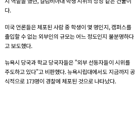
지 역할을 했던, 컬럼비아대 학생 시위의 상징 같은 건물이
다.
미국 언론들은 체포된 사람 중 학생이 몇 명인지, 캠퍼스를
출입할 수 없는 외부인의 규모는 어느 정도인지 불분명하다
고 보도했다.
뉴욕시 당국과 학교 당국자들은 "외부 선동자들이 시위를
주도하고 있다"고 비판했다. 뉴욕시립대에서도 지금까지 공
식적으로 173명이 경찰에 체포된 것으로 나타났다.