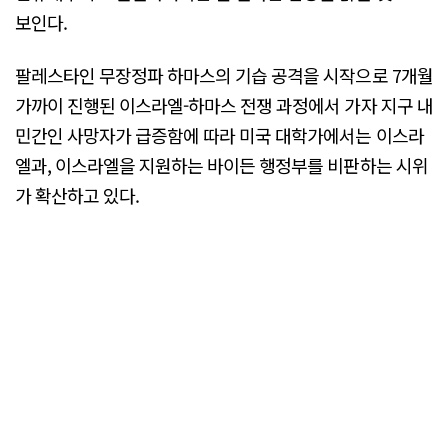
보인다.
팔레스타인 무장정파 하마스의 기습 공격을 시작으로 7개월
가까이 진행된 이스라엘-하마스 전쟁 과정에서 가자 지구 내
민간인 사망자가 급증함에 따라 미국 대학가에서는 이스라
엘과, 이스라엘을 지원하는 바이든 행정부를 비판하는 시위
가 확산하고 있다.