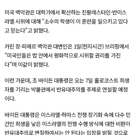
미국 백악관은 대학가에서 확산하는 친팔레스타인·반이스
라엘 시위에 대해 "소수의 학생이 이 혼란을 일으키고 있다
고 믿는다"고 밝혔다.
카린 장-피에르 백악관 대변인은 1일(현지시간) 브리핑에서
"미국인들은 법 안에서 평화적으로 시위할 권리를 가진
다"며 이같이 밝혔다.
이런 가운데, 조 바이든 대통령은 오는 7일 홀로코스트 희생
자를 기리는 박물관에서 반유대주의를 주제로 연설할 예정
이다.
바이든 대통령은 이스라엘-하마스 전쟁 장기화 속에 다수 민
간인 희생을 낳은 이스라엘의 전쟁 수행 방식에 대한 비판이
반유대주의로 변질하여서는 안 된다는 입장을 밝힐 것으로